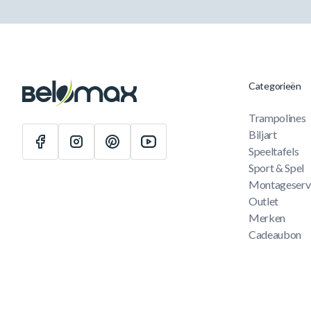
Categorieën
Trampolines
Biljart
Speeltafels
Sport & Spel
Montageserv
Outlet
Merken
Cadeaubon