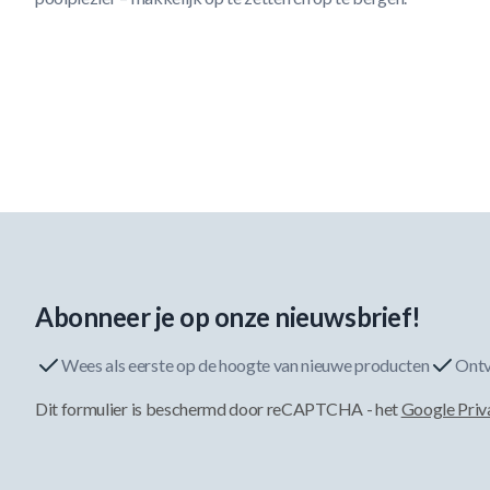
Abonneer je op onze nieuwsbrief!
Wees als eerste op de hoogte van nieuwe producten
Ontv
Dit formulier is beschermd door reCAPTCHA - het
Google Priv