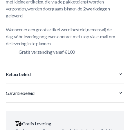
met kleine artikelen, die via de pakketdienst worden
verzonden, worden doorgaans binnen de
2 werkdagen
geleverd.
Wanneer er een groot artikel werd besteld, nemen wij de
dag vóór levering nog even contact met u op via e-mail om
de levering in te plannen.
Gratis verzending vanaf €100
Retourbeleid
Garantiebeleid
Gratis Levering