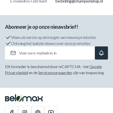
E-mailadres Fabrikant
bestelling@championshop.nl
Abonneer je op onze nieuwsbrief!
Wees als eerste op de hoogte van nieuwe producten
Ontvang het laatste nieuws over onze promoties
E-mailadres
Dit formulier is beschermd door reCAPTCHA - het
Google
Privacybeleid
en de
Servicevoorwaarden
zijn van toepassing.