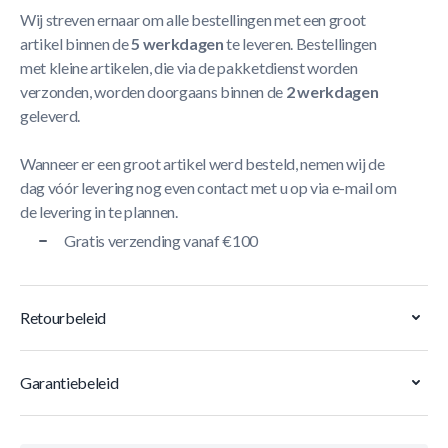
Wij streven ernaar om alle bestellingen met een groot
artikel binnen de
5 werkdagen
te leveren. Bestellingen
met kleine artikelen, die via de pakketdienst worden
verzonden, worden doorgaans binnen de
2 werkdagen
geleverd.
Wanneer er een groot artikel werd besteld, nemen wij de
dag vóór levering nog even contact met u op via e-mail om
de levering in te plannen.
Gratis verzending vanaf €100
Retourbeleid
Garantiebeleid