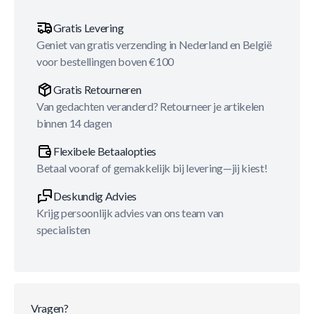
Gratis Levering
Geniet van gratis verzending in Nederland en België
voor bestellingen boven €100
Gratis Retourneren
Van gedachten veranderd? Retourneer je artikelen
binnen 14 dagen
Flexibele Betaalopties
Betaal vooraf of gemakkelijk bij levering—jij kiest!
Deskundig Advies
Krijg persoonlijk advies van ons team van
specialisten
Vragen?