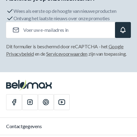
Wees als eerste op de hoogte van nieuwe producten
Ontvang het laatste nieuws over onze promoties
E-mailadres
Dit formulier is beschermd door reCAPTCHA - het
Google
Privacybeleid
en de
Servicevoorwaarden
zijn van toepassing.
Contactgegevens