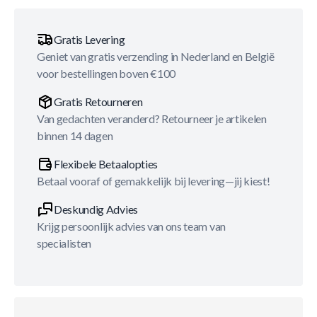
Gratis Levering
Geniet van gratis verzending in Nederland en België
voor bestellingen boven €100
Gratis Retourneren
Van gedachten veranderd? Retourneer je artikelen
binnen 14 dagen
Flexibele Betaalopties
Betaal vooraf of gemakkelijk bij levering—jij kiest!
Deskundig Advies
Krijg persoonlijk advies van ons team van
specialisten