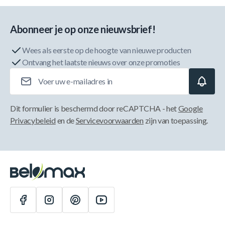
Abonneer je op onze nieuwsbrief!
Wees als eerste op de hoogte van nieuwe producten
Ontvang het laatste nieuws over onze promoties
E-mailadres
Dit formulier is beschermd door reCAPTCHA - het
Google
Privacybeleid
en de
Servicevoorwaarden
zijn van toepassing.