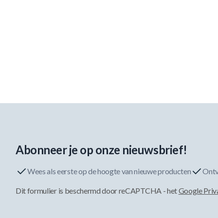
Abonneer je op onze nieuwsbrief!
Wees als eerste op de hoogte van nieuwe producten
Ontv
Dit formulier is beschermd door reCAPTCHA - het
Google Priv