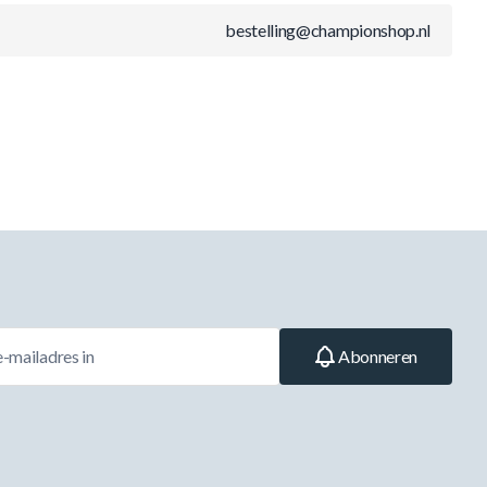
bestelling@championshop.nl
Abonneren