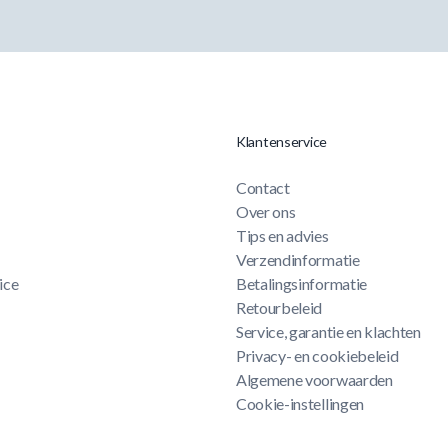
Klantenservice
Contact
Over ons
Tips en advies
Verzendinformatie
ice
Betalingsinformatie
Retourbeleid
Service, garantie en klachten
Privacy- en cookiebeleid
Algemene voorwaarden
Cookie-instellingen