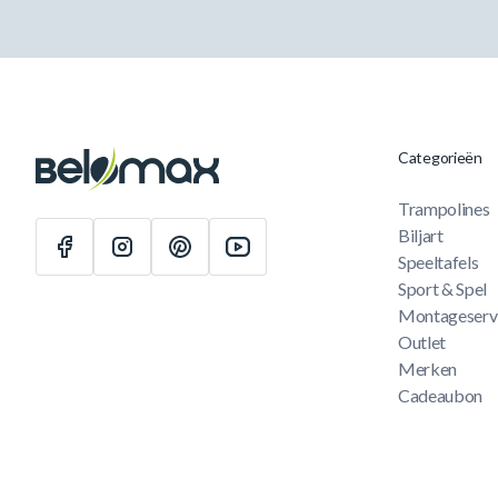
Categorieën
Trampolines
Biljart
Speeltafels
Sport & Spel
Montageserv
Outlet
Merken
Cadeaubon