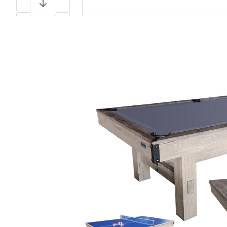
View larger image