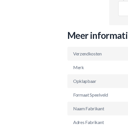
Meer informat
Verzendkosten
Merk
Opklapbaar
Formaat Speelveld
Naam Fabrikant
Adres Fabrikant