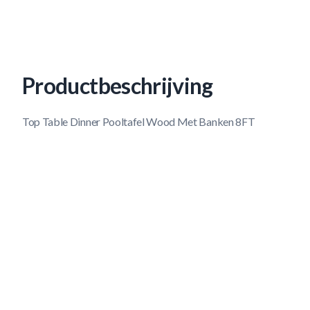
Productbeschrijving
Top Table Dinner Pooltafel Wood Met Banken 8FT