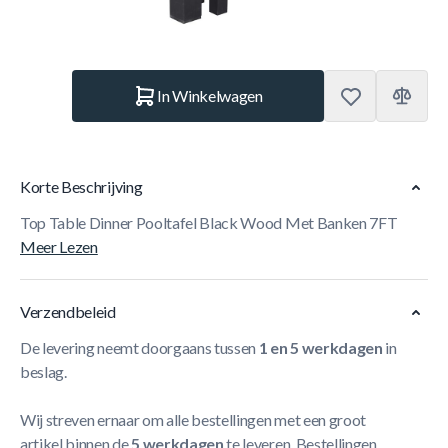
Aantal
In Winkelwagen
Korte Beschrijving
Top Table Dinner Pooltafel Black Wood Met Banken 7FT
Meer Lezen
Verzendbeleid
De levering neemt doorgaans tussen
1 en 5 werkdagen
in
beslag.
Wij streven ernaar om alle bestellingen met een groot
artikel binnen de
5 werkdagen
te leveren. Bestellingen