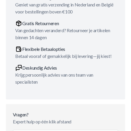
Geniet van gratis verzending in Nederland en België
voor bestellingen boven €100
Gratis Retourneren
Van gedachten veranderd? Retourneer je artikelen
binnen 14 dagen
Flexibele Betaalopties
Betaal vooraf of gemakkelijk bij levering—jij kiest!
Deskundig Advies
Krijg persoonlijk advies van ons team van
specialisten
Vragen?
Expert hulp op één klik afstand