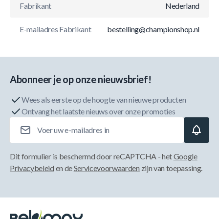
Fabrikant
Nederland
E-mailadres Fabrikant
bestelling@championshop.nl
Abonneer je op onze nieuwsbrief!
Wees als eerste op de hoogte van nieuwe producten
Ontvang het laatste nieuws over onze promoties
E-mailadres
Dit formulier is beschermd door reCAPTCHA - het
Google
Privacybeleid
en de
Servicevoorwaarden
zijn van toepassing.