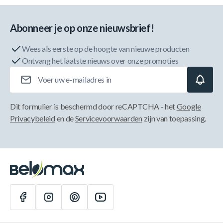
Abonneer je op onze nieuwsbrief!
Wees als eerste op de hoogte van nieuwe producten
Ontvang het laatste nieuws over onze promoties
E-mailadres
Dit formulier is beschermd door reCAPTCHA - het
Google
Privacybeleid
en de
Servicevoorwaarden
zijn van toepassing.