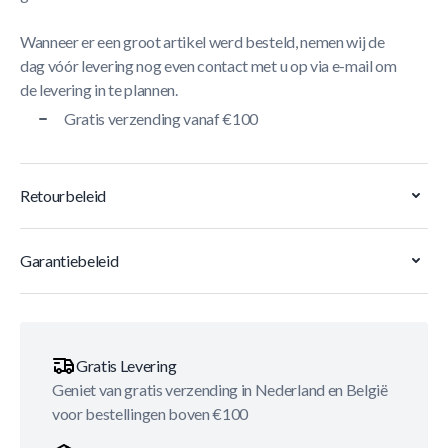
Wanneer er een groot artikel werd besteld, nemen wij de
dag vóór levering nog even contact met u op via e-mail om
de levering in te plannen.
Gratis verzending vanaf €100
Retourbeleid
Garantiebeleid
Gratis Levering
Geniet van gratis verzending in Nederland en België
voor bestellingen boven €100