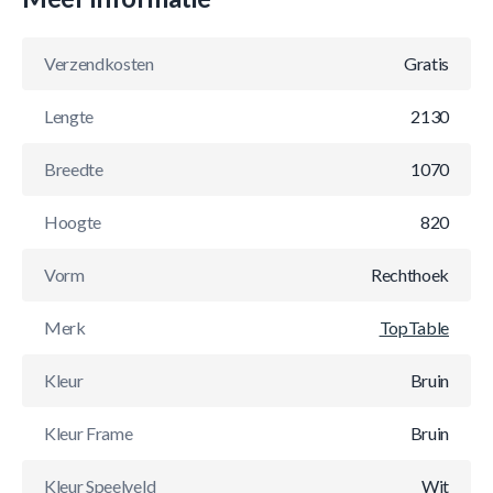
Verzendkosten
Gratis
Lengte
2130
Breedte
1070
Hoogte
820
Vorm
Rechthoek
Merk
TopTable
Kleur
Bruin
Kleur Frame
Bruin
Kleur Speelveld
Wit