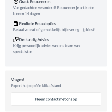
Gratis Retourneren
Van gedachten veranderd? Retourneer je artikelen
binnen 14 dagen
Flexibele Betaalopties
Betaal vooraf of gemakkelijk bij levering—jij kiest!
Deskundig Advies
Krijg persoonlijk advies van ons team van
specialisten
Vragen?
Expert hulp op één klik afstand
Neem contact met ons op