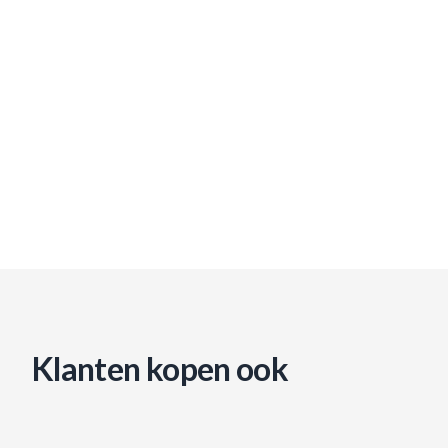
Klanten kopen ook