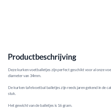
Productbeschrijving
Deze kurken voetballetjes zijn perfect geschikt voor al onze voe
diameter van 34mm.
De kurken tafelvoetbal balletjes zijn reeds jaren gekend in de ca
stuk.
Het gewicht van de balletjes is 16 gram.