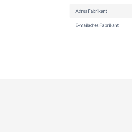
Adres Fabrikant
E-mailadres Fabrikant