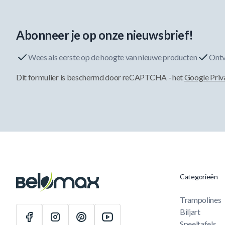
Abonneer je op onze nieuwsbrief!
Wees als eerste op de hoogte van nieuwe producten
Ontv
Dit formulier is beschermd door reCAPTCHA - het
Google Priv
Categorieën
Trampolines
Biljart
Speeltafels