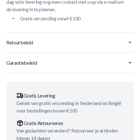
dag vóór levering nog even contact met u op via e-mail om
de levering in te plannen.
Gratis verzending vanaf €100
Retourbeleid
Garantiebeleid
Gratis Levering
Geniet van gratis verzending in Nederland en België
voor bestellingen boven €100
Gratis Retourneren
Van gedachten veranderd? Retourneer je artikelen
binnen 14 dagen