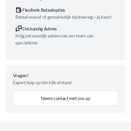
Flexibele Betaalopties
Betaal vooraf of gemakkelijk bij levering—jij kiest!
Deskundig Advies
Krijg persoonlijk advies van ons team van
specialisten
Vragen?
Expert hulp op één klik afstand
Neem contact met ons op