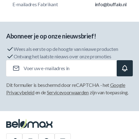
E-mailadres Fabrikant
info@buffalo.nl
Abonneer je op onze nieuwsbrief!
Wees als eerste op de hoogte van nieuwe producten
Ontvang het laatste nieuws over onze promoties
E-mailadres
Dit formulier is beschermd door reCAPTCHA - het
Google
Privacybeleid
en de
Servicevoorwaarden
zijn van toepassing.