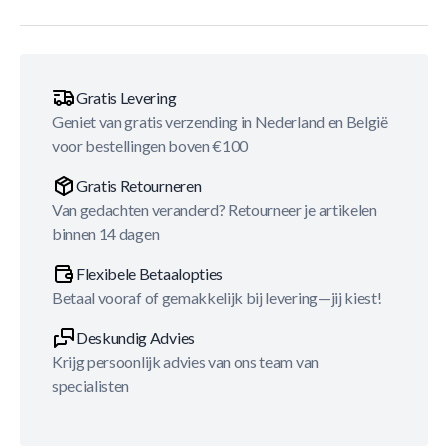
Gratis Levering
Geniet van gratis verzending in Nederland en België
voor bestellingen boven €100
Gratis Retourneren
Van gedachten veranderd? Retourneer je artikelen
binnen 14 dagen
Flexibele Betaalopties
Betaal vooraf of gemakkelijk bij levering—jij kiest!
Deskundig Advies
Krijg persoonlijk advies van ons team van
specialisten