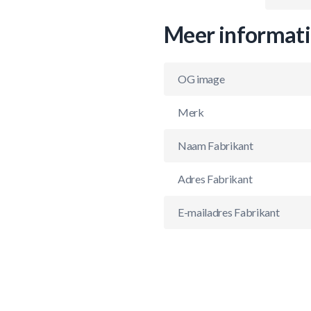
Meer informat
OG image
Merk
Naam Fabrikant
Adres Fabrikant
E-mailadres Fabrikant