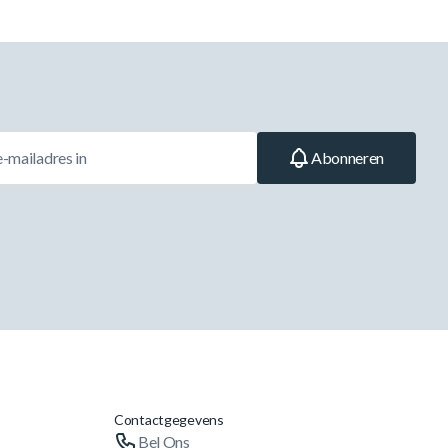
Abonneren
Contactgegevens
Bel Ons