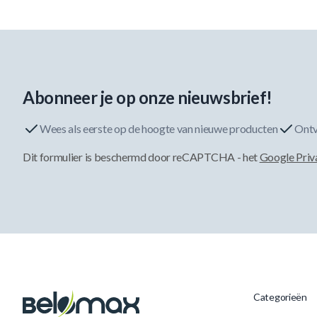
Abonneer je op onze nieuwsbrief!
Wees als eerste op de hoogte van nieuwe producten
Ontv
Dit formulier is beschermd door reCAPTCHA - het
Google Priv
Categorieën