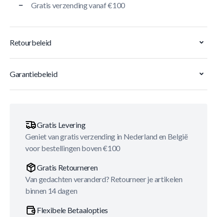
Gratis verzending vanaf €100
Retourbeleid
Garantiebeleid
Gratis Levering
Geniet van gratis verzending in Nederland en België
voor bestellingen boven €100
Gratis Retourneren
Van gedachten veranderd? Retourneer je artikelen
binnen 14 dagen
Flexibele Betaalopties