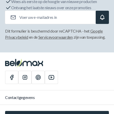
Wees als eerste op de hoogte van nieuwe producten
Ontvang het laatste nieuws over onze promoties
E-mailadres
Dit formulier is beschermd door reCAPTCHA - het
Google
Privacybeleid
en de
Servicevoorwaarden
zijn van toepassing.
Contactgegevens