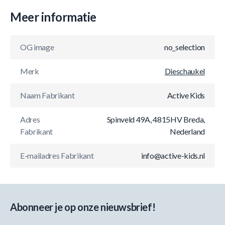
Meer informatie
OG image
no_selection
Merk
Dieschaukel
Naam Fabrikant
Active Kids
Adres
Spinveld 49A, 4815HV Breda,
Fabrikant
Nederland
E-mailadres Fabrikant
info@active-kids.nl
Abonneer je op onze nieuwsbrief!