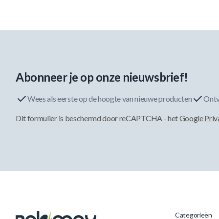
Abonneer je op onze nieuwsbrief!
Wees als eerste op de hoogte van nieuwe producten
Ontv
Dit formulier is beschermd door reCAPTCHA - het
Google Priv
Categorieën