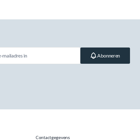
Abonneren
Contactgegevens