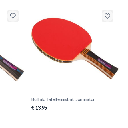
Buffalo Tafeltennisbat Dominator
€ 13,95