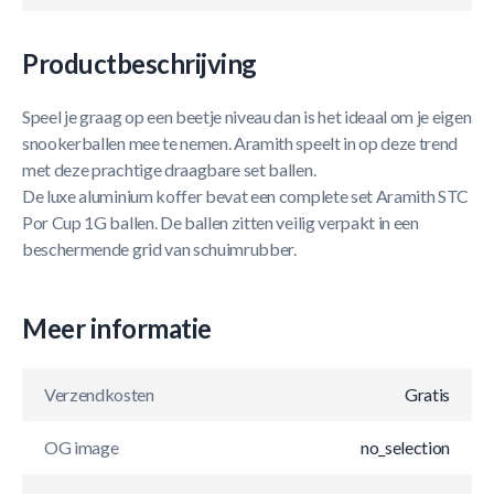
Productbeschrijving
Speel je graag op een beetje niveau dan is het ideaal om je eigen
snookerballen mee te nemen. Aramith speelt in op deze trend
met deze prachtige draagbare set ballen.
De luxe aluminium koffer bevat een complete set Aramith STC
Por Cup 1G ballen. De ballen zitten veilig verpakt in een
beschermende grid van schuimrubber.
Meer informatie
Verzendkosten
Gratis
OG image
no_selection