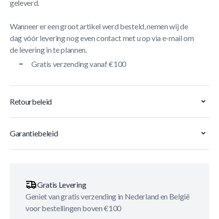
geleverd.
Wanneer er een groot artikel werd besteld, nemen wij de
dag vóór levering nog even contact met u op via e-mail om
de levering in te plannen.
Gratis verzending vanaf €100
Retourbeleid
Garantiebeleid
Gratis Levering
Geniet van gratis verzending in Nederland en België
voor bestellingen boven €100