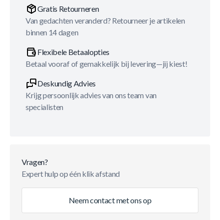
Gratis Retourneren
Van gedachten veranderd? Retourneer je artikelen
binnen 14 dagen
Flexibele Betaalopties
Betaal vooraf of gemakkelijk bij levering—jij kiest!
Deskundig Advies
Krijg persoonlijk advies van ons team van
specialisten
Vragen?
Expert hulp op één klik afstand
Neem contact met ons op