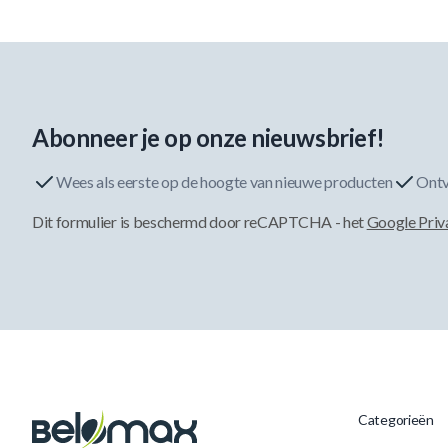
Abonneer je op onze nieuwsbrief!
Wees als eerste op de hoogte van nieuwe producten
Ontv
Dit formulier is beschermd door reCAPTCHA - het
Google Priv
Categorieën