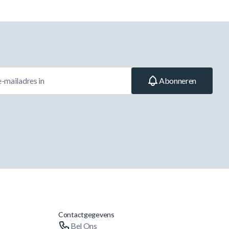
Abonneren
Contactgegevens
Bel Ons