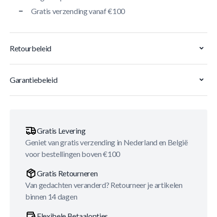
Gratis verzending vanaf €100
Retourbeleid
Garantiebeleid
Gratis Levering
Geniet van gratis verzending in Nederland en België
voor bestellingen boven €100
Gratis Retourneren
Van gedachten veranderd? Retourneer je artikelen
binnen 14 dagen
Flexibele Betaalopties