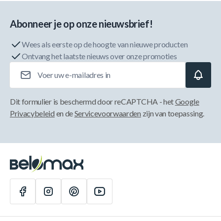
Abonneer je op onze nieuwsbrief!
Wees als eerste op de hoogte van nieuwe producten
Ontvang het laatste nieuws over onze promoties
E-mailadres
Dit formulier is beschermd door reCAPTCHA - het
Google
Privacybeleid
en de
Servicevoorwaarden
zijn van toepassing.