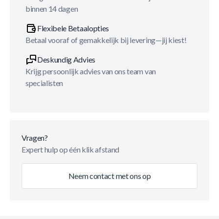
binnen 14 dagen
Flexibele Betaalopties
Betaal vooraf of gemakkelijk bij levering—jij kiest!
Deskundig Advies
Krijg persoonlijk advies van ons team van
specialisten
Vragen?
Expert hulp op één klik afstand
Neem contact met ons op