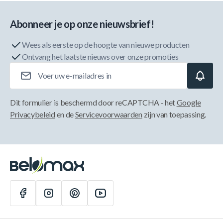
Abonneer je op onze nieuwsbrief!
Wees als eerste op de hoogte van nieuwe producten
Ontvang het laatste nieuws over onze promoties
E-mailadres
Dit formulier is beschermd door reCAPTCHA - het
Google
Privacybeleid
en de
Servicevoorwaarden
zijn van toepassing.