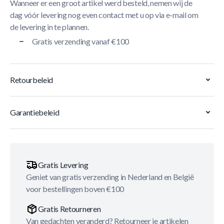
Wanneer er een groot artikel werd besteld, nemen wij de
dag vóór levering nog even contact met u op via e-mail om
de levering in te plannen.
Gratis verzending vanaf €100
Retourbeleid
Garantiebeleid
Gratis Levering
Geniet van gratis verzending in Nederland en België
voor bestellingen boven €100
Gratis Retourneren
Van gedachten veranderd? Retourneer je artikelen