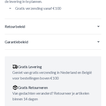
de levering in te plannen.
Gratis verzending vanaf €100
Retourbeleid
Garantiebeleid
Gratis Levering
Geniet van gratis verzending in Nederland en België
voor bestellingen boven €100
Gratis Retourneren
Van gedachten veranderd? Retourneer je artikelen
binnen 14 dagen