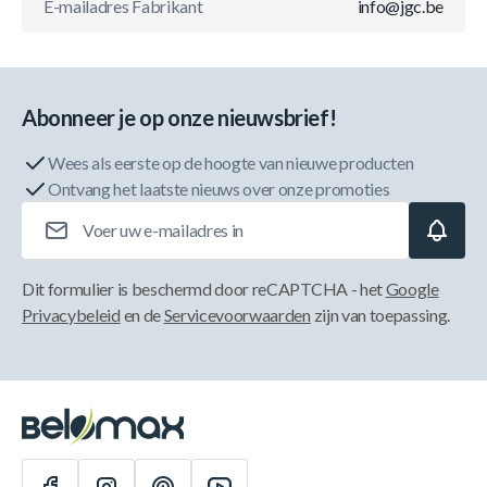
E-mailadres Fabrikant
info@jgc.be
Abonneer je op onze nieuwsbrief!
Wees als eerste op de hoogte van nieuwe producten
Ontvang het laatste nieuws over onze promoties
E-mailadres
Dit formulier is beschermd door reCAPTCHA - het
Google
Privacybeleid
en de
Servicevoorwaarden
zijn van toepassing.