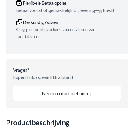
Flexibele Betaalopties
Betaal vooraf of gemakkelijk bij levering—jij kiest!
Deskundig Advies
Krijg persoonlijk advies van ons team van
specialisten
Vragen?
Expert hulp op één klik afstand
Neem contact met ons op
Productbeschrijving