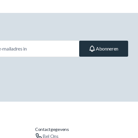
Abonneren
Contactgegevens
Bel Ons