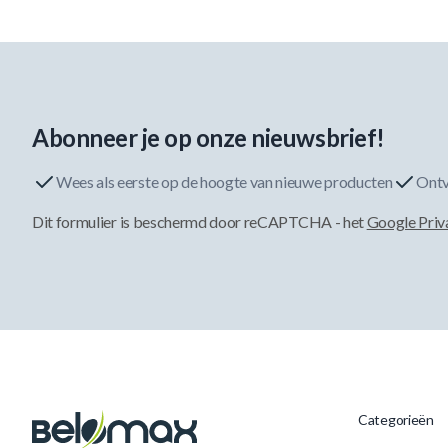
Abonneer je op onze nieuwsbrief!
Wees als eerste op de hoogte van nieuwe producten
Ontv
Dit formulier is beschermd door reCAPTCHA - het
Google Priv
Categorieën