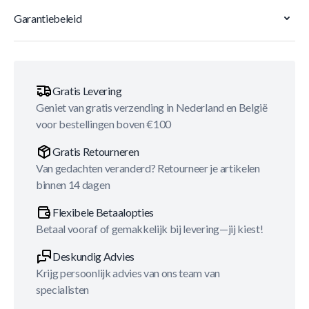
Garantiebeleid
Gratis Levering
Geniet van gratis verzending in Nederland en België
voor bestellingen boven €100
Gratis Retourneren
Van gedachten veranderd? Retourneer je artikelen
binnen 14 dagen
Flexibele Betaalopties
Betaal vooraf of gemakkelijk bij levering—jij kiest!
Deskundig Advies
Krijg persoonlijk advies van ons team van
specialisten