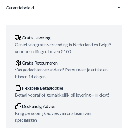
Garantiebeleid
Gratis Levering
Geniet van gratis verzending in Nederland en België
voor bestellingen boven €100
Gratis Retourneren
Van gedachten veranderd? Retourneer je artikelen
binnen 14 dagen
Flexibele Betaalopties
Betaal vooraf of gemakkelijk bij levering—jij kiest!
Deskundig Advies
Krijg persoonlijk advies van ons team van
specialisten