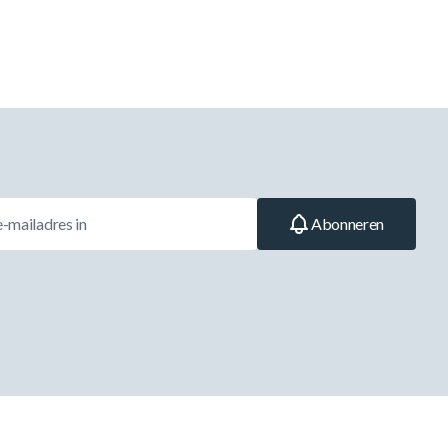
Abonneren