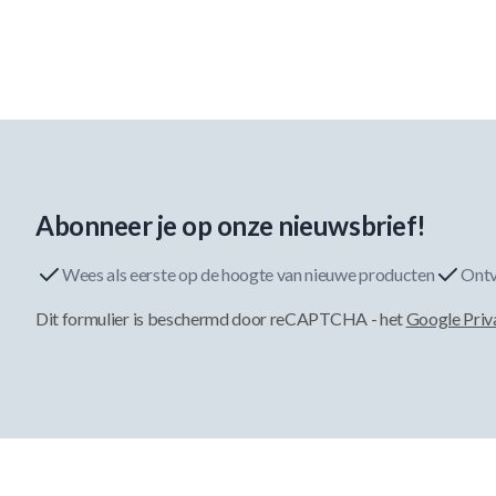
Abonneer je op onze nieuwsbrief!
Wees als eerste op de hoogte van nieuwe producten
Ontv
Dit formulier is beschermd door reCAPTCHA - het
Google Priv