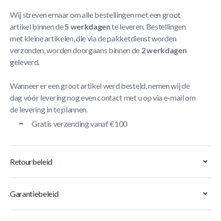
Wij streven ernaar om alle bestellingen met een groot
artikel binnen de
5 werkdagen
te leveren. Bestellingen
met kleine artikelen, die via de pakketdienst worden
verzonden, worden doorgaans binnen de
2 werkdagen
geleverd.
Wanneer er een groot artikel werd besteld, nemen wij de
dag vóór levering nog even contact met u op via e-mail om
de levering in te plannen.
Gratis verzending vanaf €100
Retourbeleid
Garantiebeleid