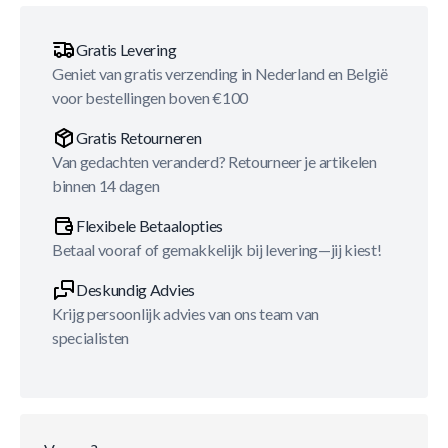
Gratis Levering
Geniet van gratis verzending in Nederland en België
voor bestellingen boven €100
Gratis Retourneren
Van gedachten veranderd? Retourneer je artikelen
binnen 14 dagen
Flexibele Betaalopties
Betaal vooraf of gemakkelijk bij levering—jij kiest!
Deskundig Advies
Krijg persoonlijk advies van ons team van
specialisten