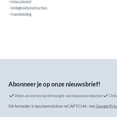
- Inbussleutel
- Veiligheidsinstructies
- Handleiding
Abonneer je op onze nieuwsbrief!
Wees als eerste op de hoogte van nieuwe producten
Ontv
Dit formulier is beschermd door reCAPTCHA - het
Google Priv