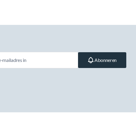
Abonneren