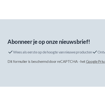
Abonneer je op onze nieuwsbrief!
Wees als eerste op de hoogte van nieuwe producten
Ontv
Dit formulier is beschermd door reCAPTCHA - het
Google Priv