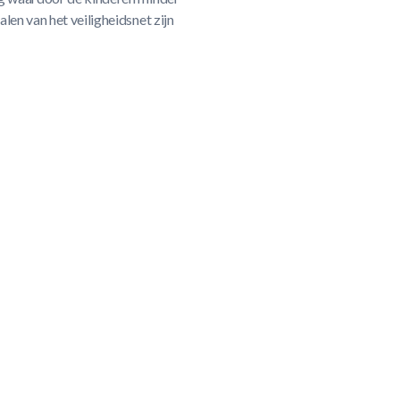
len van het veiligheidsnet zijn