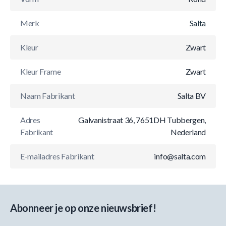
Merk
Salta
Kleur
Zwart
Kleur Frame
Zwart
Naam Fabrikant
Salta BV
Adres
Galvanistraat 36, 7651DH Tubbergen,
Fabrikant
Nederland
E-mailadres Fabrikant
info@salta.com
Abonneer je op onze nieuwsbrief!