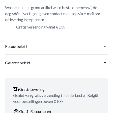
Wanneer er een groot artikel werd besteld, nemen wij de
dag vóór levering nog even contact met u op via e-mail om
de levering in te plannen.
Gratis verzending vanaf €100
Retourbeleid
Garantiebeleid
Gratis Levering
Geniet van gratis verzending in Nederland en België
voor bestellingen boven €100
Gratis Retourneren