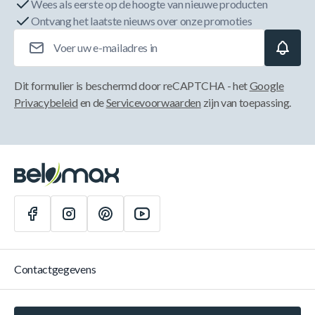
Wees als eerste op de hoogte van nieuwe producten
Ontvang het laatste nieuws over onze promoties
E-mailadres
Dit formulier is beschermd door reCAPTCHA - het
Google
Privacybeleid
en de
Servicevoorwaarden
zijn van toepassing.
Contactgegevens