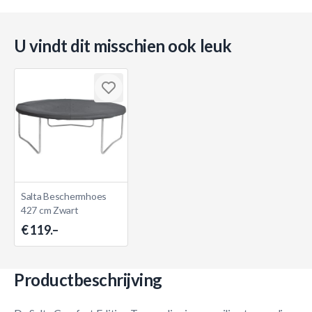
U vindt dit misschien ook leuk
Salta Beschermhoes
427 cm Zwart
€ 119.–
Productbeschrijving