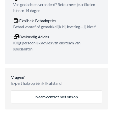
Van gedachten veranderd? Retourneer je artikelen
binnen 14 dagen
Flexibele Betaalopties
Betaal vooraf of gemakkelijk bij levering—jij kiest!
Deskundig Advies
Krijg persoonlijk advies van ons team van
specialisten
Vragen?
Expert hulp op één klik afstand
Neem contact met ons op