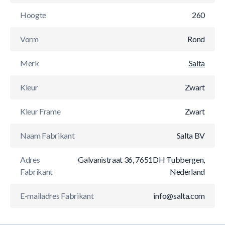
Hoogte
260
Vorm
Rond
Merk
Salta
Kleur
Zwart
Kleur Frame
Zwart
Naam Fabrikant
Salta BV
Adres
Galvanistraat 36, 7651DH Tubbergen,
Fabrikant
Nederland
E-mailadres Fabrikant
info@salta.com