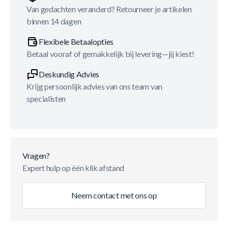
Van gedachten veranderd? Retourneer je artikelen
binnen 14 dagen
Flexibele Betaalopties
Betaal vooraf of gemakkelijk bij levering—jij kiest!
Deskundig Advies
Krijg persoonlijk advies van ons team van
specialisten
Vragen?
Expert hulp op één klik afstand
Neem contact met ons op