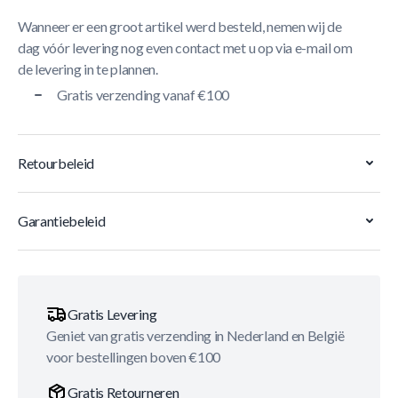
Wanneer er een groot artikel werd besteld, nemen wij de
dag vóór levering nog even contact met u op via e-mail om
de levering in te plannen.
Gratis verzending vanaf €100
Retourbeleid
Garantiebeleid
Gratis Levering
Geniet van gratis verzending in Nederland en België
voor bestellingen boven €100
Gratis Retourneren