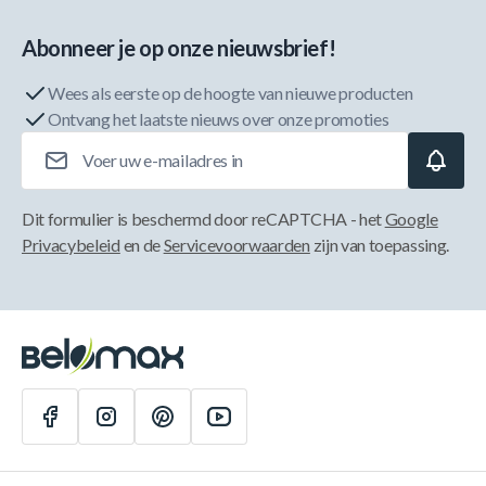
Abonneer je op onze nieuwsbrief!
Wees als eerste op de hoogte van nieuwe producten
Ontvang het laatste nieuws over onze promoties
E-mailadres
Dit formulier is beschermd door reCAPTCHA - het
Google
Privacybeleid
en de
Servicevoorwaarden
zijn van toepassing.