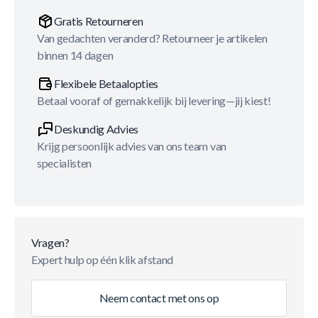
Gratis Retourneren
Van gedachten veranderd? Retourneer je artikelen
binnen 14 dagen
Flexibele Betaalopties
Betaal vooraf of gemakkelijk bij levering—jij kiest!
Deskundig Advies
Krijg persoonlijk advies van ons team van
specialisten
Vragen?
Expert hulp op één klik afstand
Neem contact met ons op