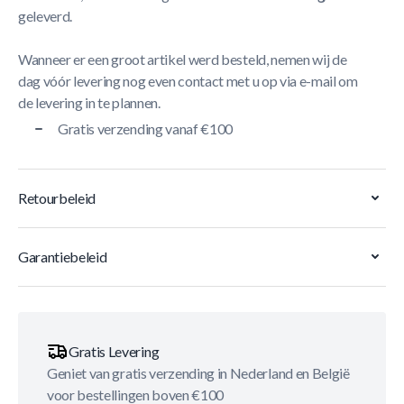
geleverd.
Wanneer er een groot artikel werd besteld, nemen wij de
dag vóór levering nog even contact met u op via e-mail om
de levering in te plannen.
Gratis verzending vanaf €100
Retourbeleid
Garantiebeleid
Gratis Levering
Geniet van gratis verzending in Nederland en België
voor bestellingen boven €100