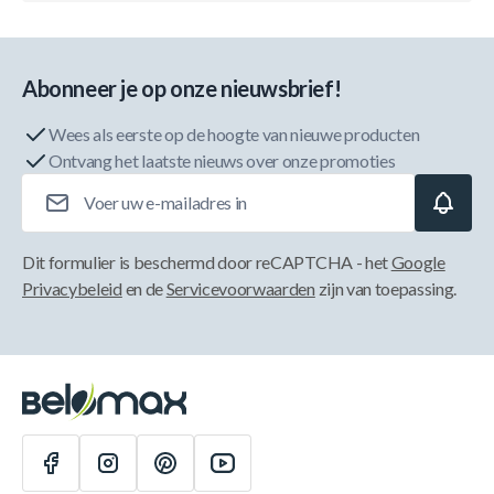
Abonneer je op onze nieuwsbrief!
Wees als eerste op de hoogte van nieuwe producten
Ontvang het laatste nieuws over onze promoties
E-mailadres
Dit formulier is beschermd door reCAPTCHA - het
Google
Privacybeleid
en de
Servicevoorwaarden
zijn van toepassing.