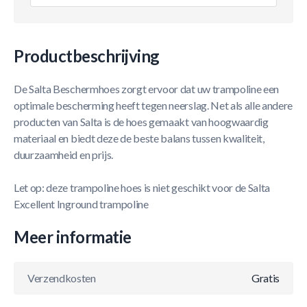
Productbeschrijving
De Salta Beschermhoes zorgt ervoor dat uw trampoline een
optimale bescherming heeft tegen neerslag. Net als alle andere
producten van Salta is de hoes gemaakt van hoogwaardig
materiaal en biedt deze de beste balans tussen kwaliteit,
duurzaamheid en prijs.
Let op: deze trampoline hoes is niet geschikt voor de Salta
Excellent Inground trampoline
Meer informatie
Verzendkosten
Gratis