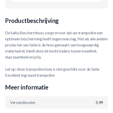
Productbeschrijving
De Salta Beschermhoes zorgt ervoor dat uw trampoline een
optimale bescherming heeft tegen neerslag. Net als alle andere
producten van Salta is de hoes gemaakt van hoogwaardig
materiaal en biedt deze de beste balans tussen kwaliteit,
duurzaamheid en prijs.
Let op: deze trampoline hoes is niet geschikt voor de Salta
Excellent Inground trampoline
Meer informatie
Verzendkosten
5,99