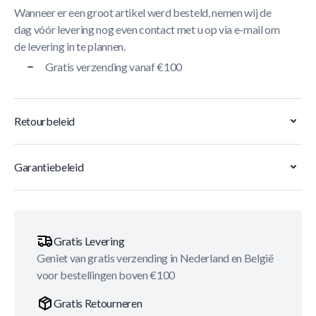
Wanneer er een groot artikel werd besteld, nemen wij de
dag vóór levering nog even contact met u op via e-mail om
de levering in te plannen.
Gratis verzending vanaf €100
Retourbeleid
Garantiebeleid
Gratis Levering
Geniet van gratis verzending in Nederland en België
voor bestellingen boven €100
Gratis Retourneren