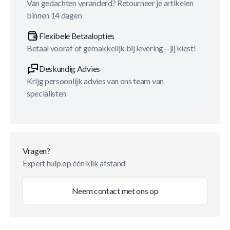
Van gedachten veranderd? Retourneer je artikelen
binnen 14 dagen
Flexibele Betaalopties
Betaal vooraf of gemakkelijk bij levering—jij kiest!
Deskundig Advies
Krijg persoonlijk advies van ons team van
specialisten
Vragen?
Expert hulp op één klik afstand
Neem contact met ons op