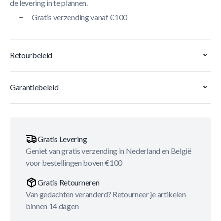
de levering in te plannen.
Gratis verzending vanaf €100
Retourbeleid
Garantiebeleid
Gratis Levering
Geniet van gratis verzending in Nederland en België
voor bestellingen boven €100
Gratis Retourneren
Van gedachten veranderd? Retourneer je artikelen
binnen 14 dagen