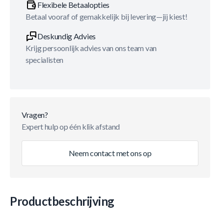
Flexibele Betaalopties
Betaal vooraf of gemakkelijk bij levering—jij kiest!
Deskundig Advies
Krijg persoonlijk advies van ons team van
specialisten
Vragen?
Expert hulp op één klik afstand
Neem contact met ons op
Productbeschrijving