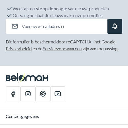
Wees als eerste op de hoogte van nieuwe producten
Ontvang het laatste nieuws over onze promoties
E-mailadres
Dit formulier is beschermd door reCAPTCHA - het
Google
Privacybeleid
en de
Servicevoorwaarden
zijn van toepassing.
Contactgegevens