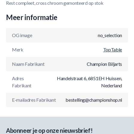
Rest compleet, cross chroom gemonteerd op stok
Meer informatie
OG image
no_selection
Merk
TopTable
Naam Fabrikant
Champion Biljarts
Adres
Handelstraat 6, 6851EH Huissen,
Fabrikant
Nederland
E-mailadres Fabrikant
bestelling@championshop.nl
Abonneer je op onze nieuwsbrief!