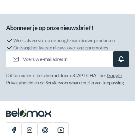
Abonneer je op onze nieuwsbrief!
Wees als eerste op de hoogte van nieuwe producten
Ontvang het laatste nieuws over onze promoties
E-mailadres
Dit formulier is beschermd door reCAPTCHA - het
Google
Privacybeleid
en de
Servicevoorwaarden
zijn van toepassing.