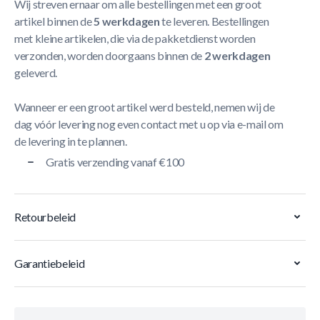
Wij streven ernaar om alle bestellingen met een groot
artikel binnen de
5 werkdagen
te leveren. Bestellingen
met kleine artikelen, die via de pakketdienst worden
verzonden, worden doorgaans binnen de
2 werkdagen
geleverd.
Wanneer er een groot artikel werd besteld, nemen wij de
dag vóór levering nog even contact met u op via e-mail om
de levering in te plannen.
Gratis verzending vanaf €100
Retourbeleid
Garantiebeleid