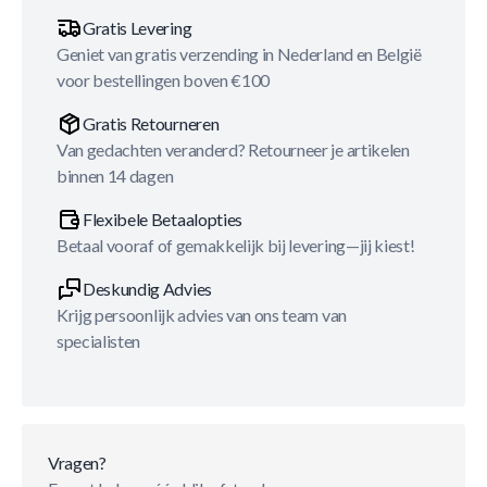
Gratis Levering
Geniet van gratis verzending in Nederland en België
voor bestellingen boven €100
Gratis Retourneren
Van gedachten veranderd? Retourneer je artikelen
binnen 14 dagen
Flexibele Betaalopties
Betaal vooraf of gemakkelijk bij levering—jij kiest!
Deskundig Advies
Krijg persoonlijk advies van ons team van
specialisten
Vragen?