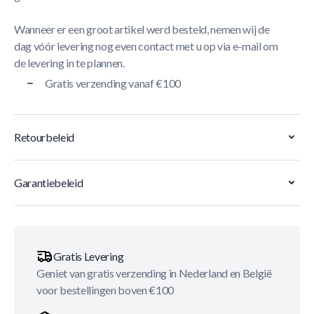
Wanneer er een groot artikel werd besteld, nemen wij de
dag vóór levering nog even contact met u op via e-mail om
de levering in te plannen.
Gratis verzending vanaf €100
Retourbeleid
Garantiebeleid
Gratis Levering
Geniet van gratis verzending in Nederland en België
voor bestellingen boven €100