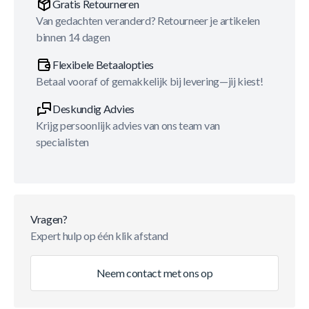
Gratis Retourneren
Van gedachten veranderd? Retourneer je artikelen
binnen 14 dagen
Flexibele Betaalopties
Betaal vooraf of gemakkelijk bij levering—jij kiest!
Deskundig Advies
Krijg persoonlijk advies van ons team van
specialisten
Vragen?
Expert hulp op één klik afstand
Neem contact met ons op