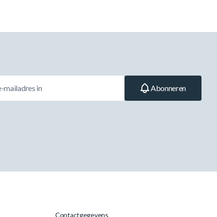
Abonneren
Contactgegevens