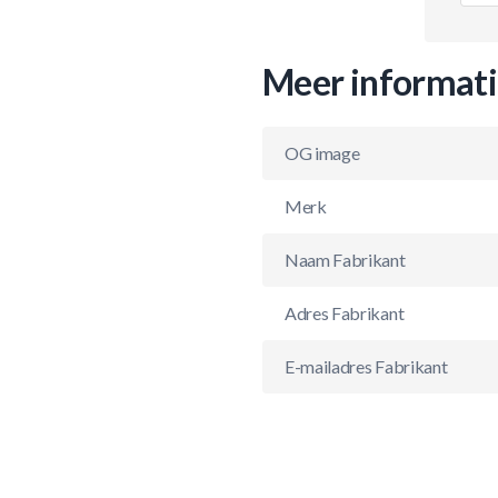
Meer informat
OG image
Merk
Naam Fabrikant
Adres Fabrikant
E-mailadres Fabrikant