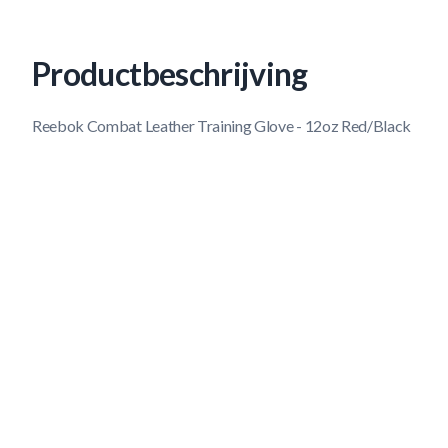
Productbeschrijving
Reebok Combat Leather Training Glove - 12oz Red/Black