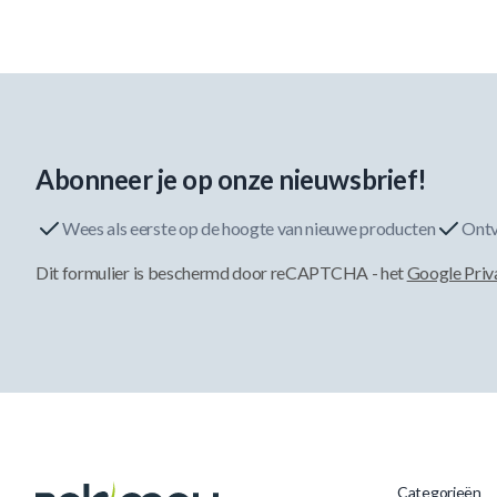
Abonneer je op onze nieuwsbrief!
Wees als eerste op de hoogte van nieuwe producten
Ontv
Dit formulier is beschermd door reCAPTCHA - het
Google Priv
Categorieën