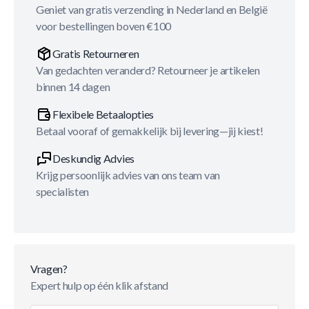
Geniet van gratis verzending in Nederland en België
voor bestellingen boven €100
Gratis Retourneren
Van gedachten veranderd? Retourneer je artikelen
binnen 14 dagen
Flexibele Betaalopties
Betaal vooraf of gemakkelijk bij levering—jij kiest!
Deskundig Advies
Krijg persoonlijk advies van ons team van
specialisten
Vragen?
Expert hulp op één klik afstand