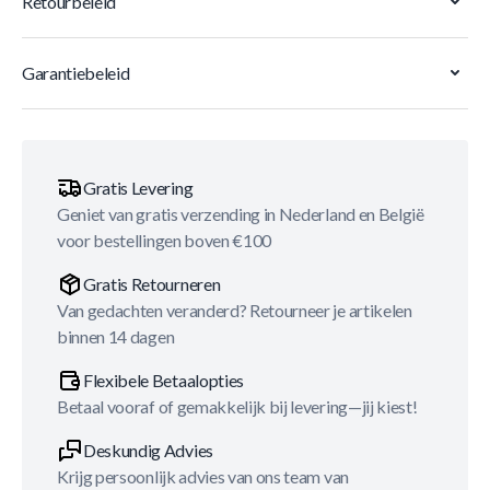
Retourbeleid
Garantiebeleid
Gratis Levering
Geniet van gratis verzending in Nederland en België
voor bestellingen boven €100
Gratis Retourneren
Van gedachten veranderd? Retourneer je artikelen
binnen 14 dagen
Flexibele Betaalopties
Betaal vooraf of gemakkelijk bij levering—jij kiest!
Deskundig Advies
Krijg persoonlijk advies van ons team van