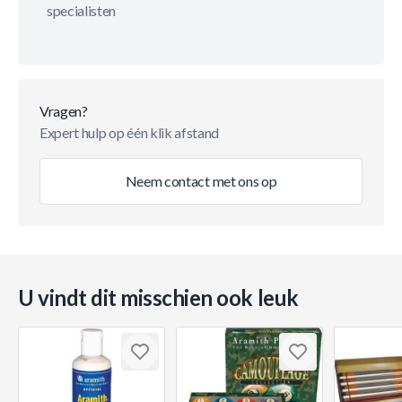
specialisten
Vragen?
Expert hulp op één klik afstand
Neem contact met ons op
U vindt dit misschien ook leuk