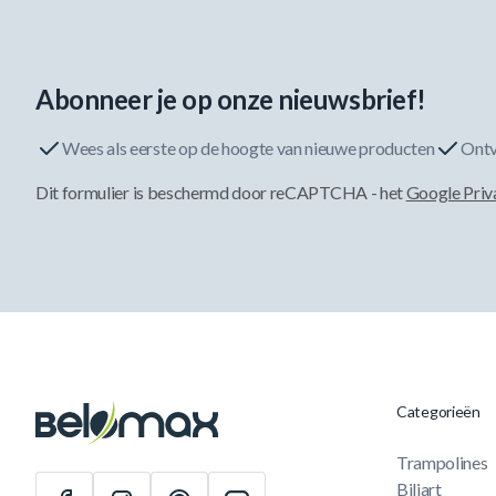
Abonneer je op onze nieuwsbrief!
Wees als eerste op de hoogte van nieuwe producten
Ontv
Dit formulier is beschermd door reCAPTCHA - het
Google Priv
Categorieën
Trampolines
Biljart