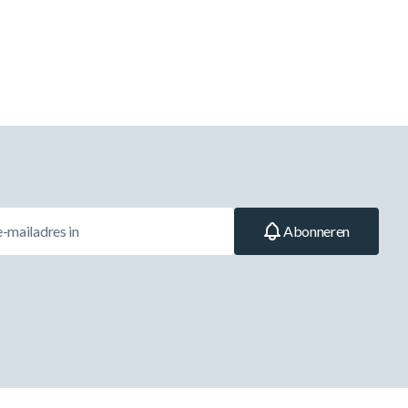
Abonneren