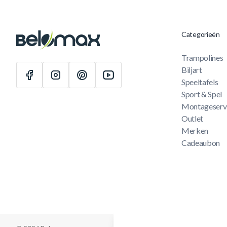
Categorieën
Trampolines
Biljart
Speeltafels
Sport & Spel
Montageserv
Outlet
Merken
Cadeaubon