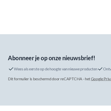
Abonneer je op onze nieuwsbrief!
Wees als eerste op de hoogte van nieuwe producten
Ontv
Dit formulier is beschermd door reCAPTCHA - het
Google Priv