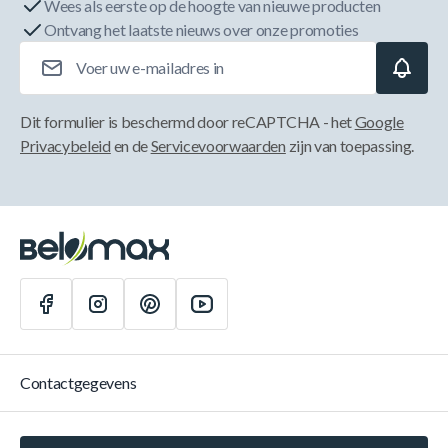
Wees als eerste op de hoogte van nieuwe producten
Ontvang het laatste nieuws over onze promoties
E-mailadres
Dit formulier is beschermd door reCAPTCHA - het
Google
Privacybeleid
en de
Servicevoorwaarden
zijn van toepassing.
Contactgegevens