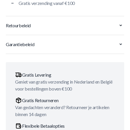
Gratis verzending vanaf €100
Retourbeleid
Garantiebeleid
Gratis Levering
Geniet van gratis verzending in Nederland en België
voor bestellingen boven €100
Gratis Retourneren
Van gedachten veranderd? Retourneer je artikelen
binnen 14 dagen
Flexibele Betaalopties