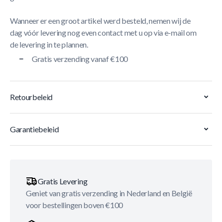
Wanneer er een groot artikel werd besteld, nemen wij de
dag vóór levering nog even contact met u op via e-mail om
de levering in te plannen.
Gratis verzending vanaf €100
Retourbeleid
Garantiebeleid
Gratis Levering
Geniet van gratis verzending in Nederland en België
voor bestellingen boven €100