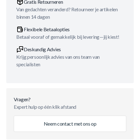
Gratis Retourneren
Van gedachten veranderd? Retourneer je artikelen
binnen 14 dagen
Flexibele Betaalopties
Betaal vooraf of gemakkelijk bij levering—jij kiest!
Deskundig Advies
Krijg persoonlijk advies van ons team van
specialisten
Vragen?
Expert hulp op één klik afstand
Neem contact met ons op