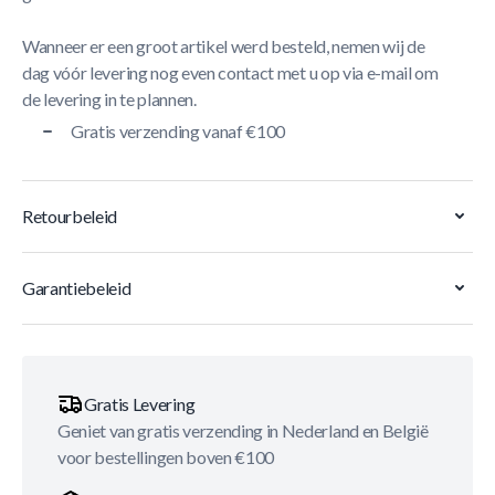
Wanneer er een groot artikel werd besteld, nemen wij de
dag vóór levering nog even contact met u op via e-mail om
de levering in te plannen.
Gratis verzending vanaf €100
Retourbeleid
Garantiebeleid
Gratis Levering
Geniet van gratis verzending in Nederland en België
voor bestellingen boven €100