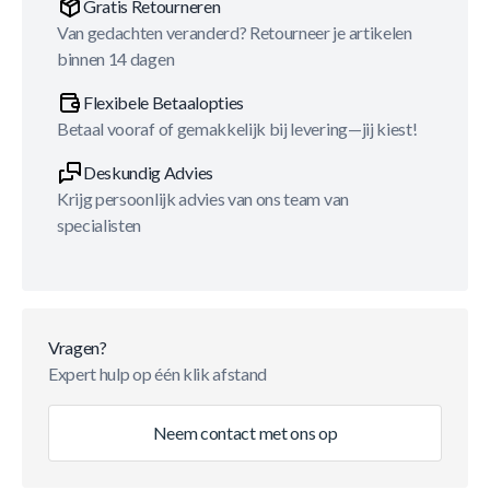
Gratis Retourneren
Van gedachten veranderd? Retourneer je artikelen
binnen 14 dagen
Flexibele Betaalopties
Betaal vooraf of gemakkelijk bij levering—jij kiest!
Deskundig Advies
Krijg persoonlijk advies van ons team van
specialisten
Vragen?
Expert hulp op één klik afstand
Neem contact met ons op