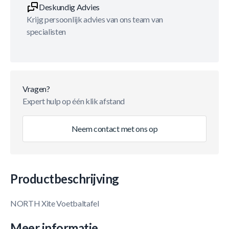
Deskundig Advies
Krijg persoonlijk advies van ons team van
specialisten
Vragen?
Expert hulp op één klik afstand
Neem contact met ons op
Productbeschrijving
NORTH Xite Voetbaltafel
Meer informatie