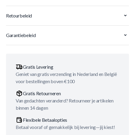
Retourbeleid
Garantiebeleid
Gratis Levering
Geniet van gratis verzending in Nederland en België
voor bestellingen boven €100
Gratis Retourneren
Van gedachten veranderd? Retourneer je artikelen
binnen 14 dagen
Flexibele Betaalopties
Betaal vooraf of gemakkelijk bij levering—jij kiest!