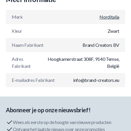
Merk
Norditalia
Kleur
Zwart
Naam Fabrikant
Brand Creators BV
Adres
Hoogkamerstraat 308F, 9140 Temse,
Fabrikant
België
E-mailadres Fabrikant
info@brand-creators.eu
Abonneer je op onze nieuwsbrief!
Wees als eerste op de hoogte van nieuwe producten
Ontvang het laatste nieuws over onze promoties