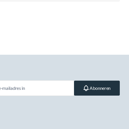
Abonneren