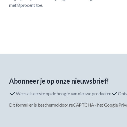
met 8 procent toe.
Abonneer je op onze nieuwsbrief!
Wees als eerste op de hoogte van nieuwe producten
Ontv
Dit formulier is beschermd door reCAPTCHA - het
Google Priv