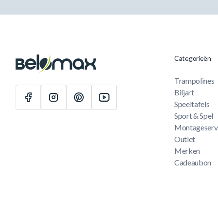
Categorieën
Trampolines
Biljart
Speeltafels
Sport & Spel
Montageserv
Outlet
Merken
Cadeaubon