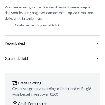
Wanneer er een groot artikel werd besteld, nemen wij de
dag vóór levering nog even contact met u op via e-mail om
de levering in te plannen.
Gratis verzending vanaf €100
Retourbeleid
Garantiebeleid
Gratis Levering
Geniet van gratis verzending in Nederland en België
voor bestellingen boven €100
Gratis Retourneren