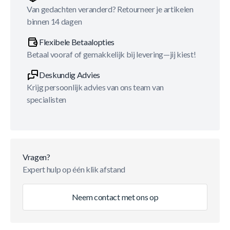
Van gedachten veranderd? Retourneer je artikelen
binnen 14 dagen
Flexibele Betaalopties
Betaal vooraf of gemakkelijk bij levering—jij kiest!
Deskundig Advies
Krijg persoonlijk advies van ons team van
specialisten
Vragen?
Expert hulp op één klik afstand
Neem contact met ons op