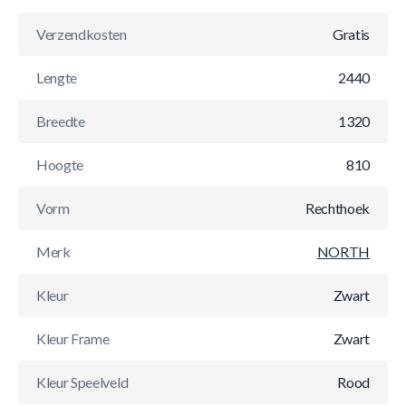
Verzendkosten
Gratis
Lengte
2440
Breedte
1320
Hoogte
810
Vorm
Rechthoek
Merk
NORTH
Kleur
Zwart
Kleur Frame
Zwart
Kleur Speelveld
Rood