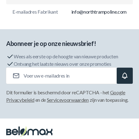
E-mailadres Fabrikant
info@northtrampoline.com
Abonneer je op onze nieuwsbrief!
Wees als eerste op de hoogte van nieuwe producten
Ontvang het laatste nieuws over onze promoties
E-mailadres
Dit formulier is beschermd door reCAPTCHA - het
Google
Privacybeleid
en de
Servicevoorwaarden
zijn van toepassing.