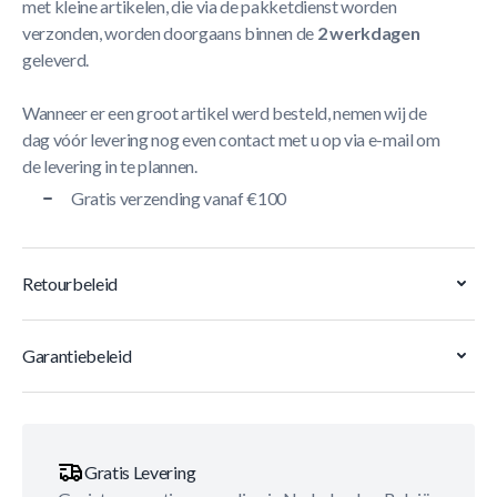
met kleine artikelen, die via de pakketdienst worden
verzonden, worden doorgaans binnen de
2 werkdagen
geleverd.
Wanneer er een groot artikel werd besteld, nemen wij de
dag vóór levering nog even contact met u op via e-mail om
de levering in te plannen.
Gratis verzending vanaf €100
Retourbeleid
Garantiebeleid
Gratis Levering