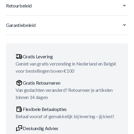
Retourbeleid
Garantiebeleid
Gratis Levering
Geniet van gratis verzending in Nederland en België
voor bestellingen boven €100
Gratis Retourneren
Van gedachten veranderd? Retourneer je artikelen
binnen 14 dagen
Flexibele Betaalopties
Betaal vooraf of gemakkelijk bij levering—jij kiest!
Deskundig Advies