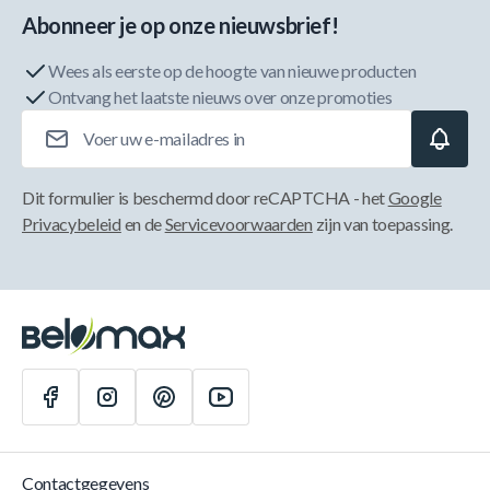
Abonneer je op onze nieuwsbrief!
Wees als eerste op de hoogte van nieuwe producten
Ontvang het laatste nieuws over onze promoties
E-mailadres
Dit formulier is beschermd door reCAPTCHA - het
Google
Privacybeleid
en de
Servicevoorwaarden
zijn van toepassing.
Contactgegevens