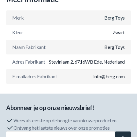
Merk
Berg Toys
Kleur
Zwart
Naam Fabrikant
Berg Toys
Adres Fabrikant
Stevinlaan 2, 6716WB Ede, Nederland
E-mailadres Fabrikant
info@berg.com
Abonneer je op onze nieuwsbrief!
Wees als eerste op de hoogte van nieuwe producten
Ontvang het laatste nieuws over onze promoties
E-mailadres