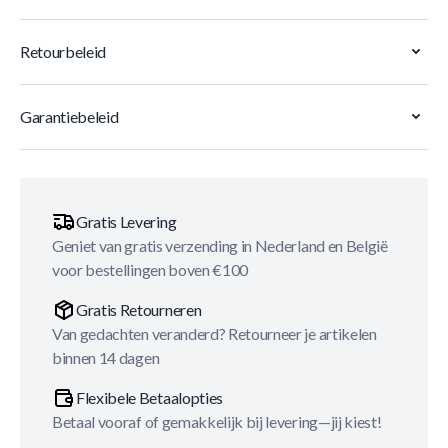
Retourbeleid
Garantiebeleid
Gratis Levering
Geniet van gratis verzending in Nederland en België
voor bestellingen boven €100
Gratis Retourneren
Van gedachten veranderd? Retourneer je artikelen
binnen 14 dagen
Flexibele Betaalopties
Betaal vooraf of gemakkelijk bij levering—jij kiest!