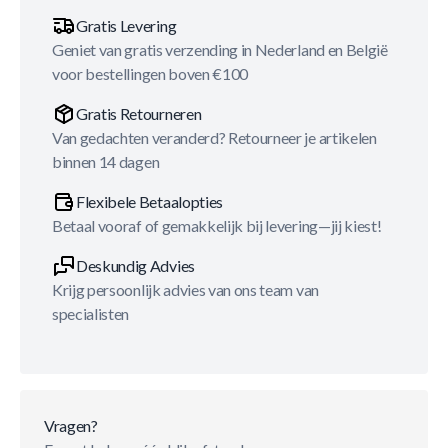
Gratis Levering
Geniet van gratis verzending in Nederland en België
voor bestellingen boven €100
Gratis Retourneren
Van gedachten veranderd? Retourneer je artikelen
binnen 14 dagen
Flexibele Betaalopties
Betaal vooraf of gemakkelijk bij levering—jij kiest!
Deskundig Advies
Krijg persoonlijk advies van ons team van
specialisten
Vragen?