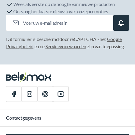
Wees als eerste op de hoogte van nieuwe producten
Ontvang het laatste nieuws over onze promoties
E-mailadres
Dit formulier is beschermd door reCAPTCHA - het
Google
Privacybeleid
en de
Servicevoorwaarden
zijn van toepassing.
Contactgegevens